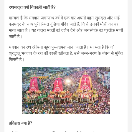
रथयात्रा क्यों निकाली जाती है?
मान्यता है कि भगवान जगन्नाथ वर्ष में एक बार अपनी बहन सुभद्रा और भाई
बलभद्र के साथ पुरी स्थित गुंडिचा मंदिर जाते हैं, जिसे उनकी मौसी का घर
माना जाता है। यह यात्रा भक्तों को दर्शन देने और जनसंपर्क का प्रतीक मानी
जाती है।
भगवान का रथ खींचना बहुत पुण्यदायक माना जाता है। मान्यता है कि जो
श्रद्धालु भगवान के रथ की रस्सी खींचता है, उसे जन्म-मरण के बंधन से मुक्ति
मिलती है।
इतिहास क्या है?