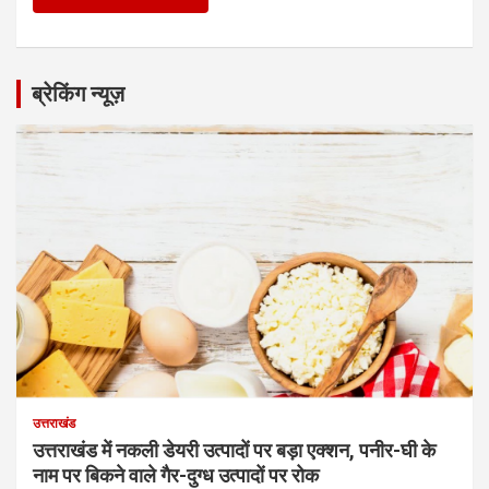
ब्रेकिंग न्यूज़
उत्तराखंड
उत्तराखंड में नकली डेयरी उत्पादों पर बड़ा एक्शन, पनीर-घी के
नाम पर बिकने वाले गैर-दुग्ध उत्पादों पर रोक