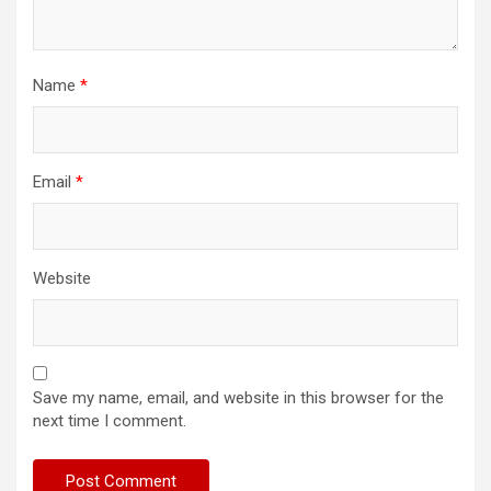
Name
*
Email
*
Website
Save my name, email, and website in this browser for the
next time I comment.