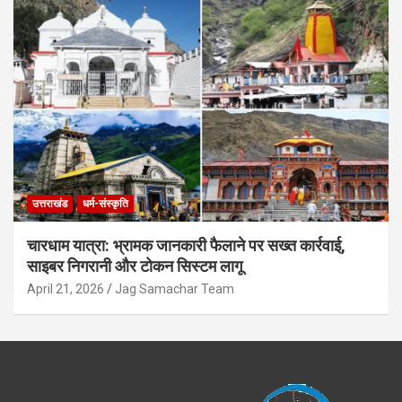
उत्तराखंड
धर्म-संस्कृति
चारधाम यात्रा: भ्रामक जानकारी फैलाने पर सख्त कार्रवाई,
साइबर निगरानी और टोकन सिस्टम लागू
April 21, 2026
Jag Samachar Team