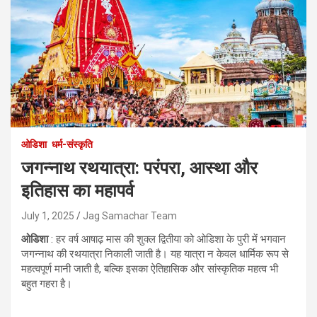
ओडिशा
धर्म-संस्कृति
जगन्नाथ रथयात्रा: परंपरा, आस्था और
इतिहास का महापर्व
July 1, 2025
Jag Samachar Team
ओडिशा
: हर वर्ष आषाढ़ मास की शुक्ल द्वितीया को ओडिशा के पुरी में भगवान
जगन्नाथ की रथयात्रा निकाली जाती है। यह यात्रा न केवल धार्मिक रूप से
महत्वपूर्ण मानी जाती है, बल्कि इसका ऐतिहासिक और सांस्कृतिक महत्व भी
बहुत गहरा है।