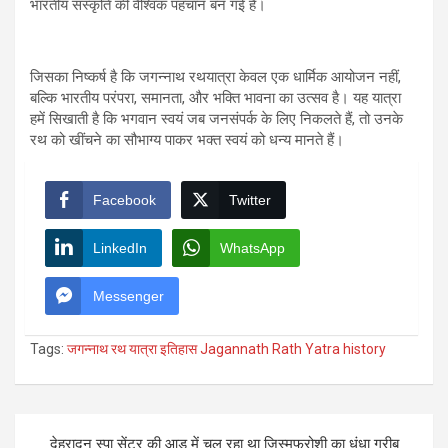
भारतीय संस्कृति की वैश्विक पहचान बन गई है।
जिसका निष्कर्ष है कि जगन्नाथ रथयात्रा केवल एक धार्मिक आयोजन नहीं,
बल्कि भारतीय परंपरा, समानता, और भक्ति भावना का उत्सव है। यह यात्रा
हमें सिखाती है कि भगवान स्वयं जब जनसंपर्क के लिए निकलते हैं, तो उनके
रथ को खींचने का सौभाग्य पाकर भक्त स्वयं को धन्य मानते हैं।
Facebook
Twitter
LinkedIn
WhatsApp
Messenger
Tags:
जगन्नाथ रथ यात्रा इतिहास Jagannath Rath Yatra history
Post
देहरादून स्पा सेंटर की आड़ में चल रहा था जिस्मफरोशी का धंधा गरीब