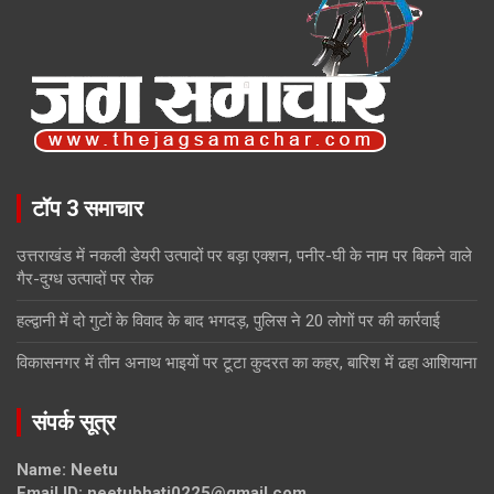
टॉप 3 समाचार
उत्तराखंड में नकली डेयरी उत्पादों पर बड़ा एक्शन, पनीर-घी के नाम पर बिकने वाले
गैर-दुग्ध उत्पादों पर रोक
हल्द्वानी में दो गुटों के विवाद के बाद भगदड़, पुलिस ने 20 लोगों पर की कार्रवाई
विकासनगर में तीन अनाथ भाइयों पर टूटा कुदरत का कहर, बारिश में ढहा आशियाना
संपर्क सूत्र
Name: Neetu
Email ID: neetubhati0225@gmail.com