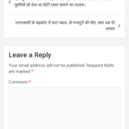
navigation
युवतियों को देता था मोटी रकम कमाने का लालच।
उत्तरकाशी के बड़कोट में फटा बदल, दो मजदूरों की मौत, सात अब भी
लापता
Leave a Reply
Your email address will not be published.
Required fields
are marked
*
Comment
*