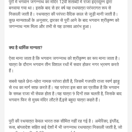
पुरी में भगवान जगन्नाथ का मंदिर 12वीं शताब्दी में राजा इंद्रद्युम्न द्वारा
बनवाया गया था। इसके बाद से हर वर्ष यह रथयात्रा परंपरागत रूप से
निकाली जाती है। रथयात्रा की परंपरा वैदिक काल से जुड़ी मानी जाती है।
कुछ मान्यताओं के अनुसार, द्वारका से पुरी आने के बाद भगवान श्रीकृष्ण को
जगन्नाथ नाम मिला और तभी से यह उत्सव आरंभ हुआ।
क्या है धार्मिक मान्यता?
ऐसा माना जाता है कि भगवान जगन्नाथ को श्रीकृष्ण का रूप माना जाता है।
यात्रा के दौरान भगवान तीन विशाल रथों में सवार होकर नगर भ्रमण करते
हैं।
सबसे पहले छेरा-पहेरा नामक परंपरा होती है, जिसमें गजपति राजा स्वर्ण झाड़ू
से रथ का मार्ग साफ़ करते हैं। यह परंपरा इस बात का प्रतीक है कि भगवान
के समक्ष राजा भी सेवक होता है।यह यात्रा 9 दिनों तक चलती है, जिसके बाद
भगवान फिर से मुख्य मंदिर लौटते हैं,इसे बहुदा यात्रा कहते हैं।
पुरी की रथयात्रा केवल भारत तक सीमित नहीं रह गई है। अमेरिका, इंग्लैंड,
रूस, बांग्लादेश सहित कई देशों में भी जगन्नाथ रथयात्रा निकाली जाती है, जो