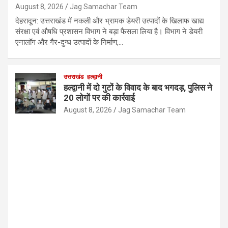
August 8, 2026
Jag Samachar Team
देहरादून: उत्तराखंड में नकली और भ्रामक डेयरी उत्पादों के खिलाफ खाद्य
संरक्षा एवं औषधि प्रशासन विभाग ने बड़ा फैसला लिया है। विभाग ने डेयरी
एनालॉग और गैर-दुग्ध उत्पादों के निर्माण,…
उत्तराखंड
हल्द्वानी
हल्द्वानी में दो गुटों के विवाद के बाद भगदड़, पुलिस ने
20 लोगों पर की कार्रवाई
August 8, 2026
Jag Samachar Team