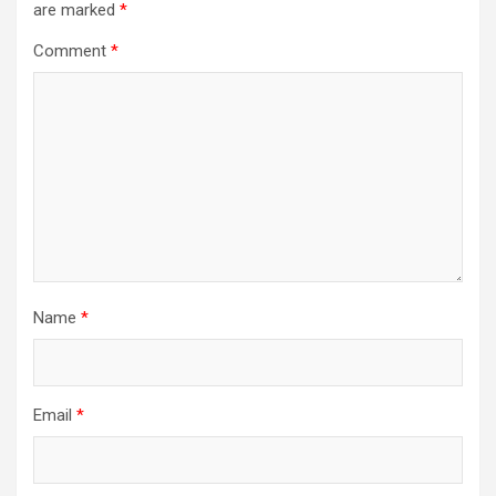
are marked
*
Comment
*
Name
*
Email
*