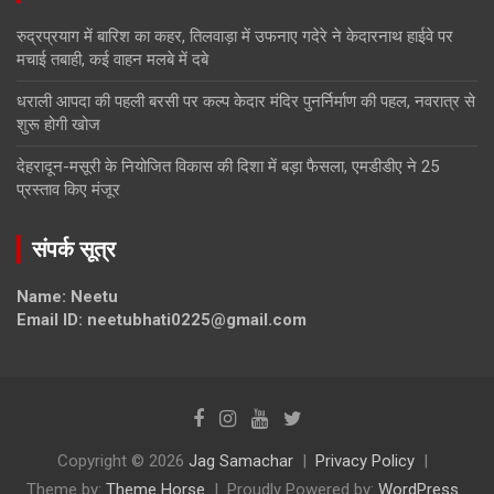
रुद्रप्रयाग में बारिश का कहर, तिलवाड़ा में उफनाए गदेरे ने केदारनाथ हाईवे पर
मचाई तबाही, कई वाहन मलबे में दबे
धराली आपदा की पहली बरसी पर कल्प केदार मंदिर पुनर्निर्माण की पहल, नवरात्र से
शुरू होगी खोज
देहरादून-मसूरी के नियोजित विकास की दिशा में बड़ा फैसला, एमडीडीए ने 25
प्रस्ताव किए मंजूर
संपर्क सूत्र
Name: Neetu
Email ID: neetubhati0225@gmail.com
Copyright © 2026
Jag Samachar
Privacy Policy
Theme by:
Theme Horse
Proudly Powered by:
WordPress