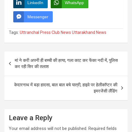
LinkedIn
WhatsApp
Messenger
Tags:
Uttranchal Press Club News Uttarakhand News
Post
मां ने करी अपनी ही बच्ची की हत्या, गला काट कर फेंका नदी में, पुलिस
navigation
कर रही सिर की तलाश
केदारनाथ में बड़ा हादसा, बाल बाल बचे यात्री, हाइवे पर हेलीकॉप्टर की
इमरजेंसी लैंडिंग
Leave a Reply
Your email address will not be published.
Required fields