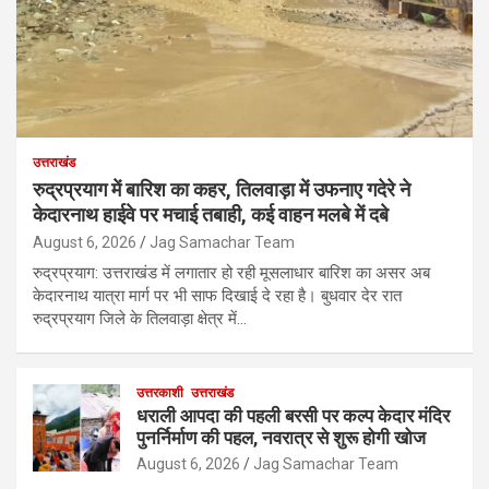
उत्तराखंड
रुद्रप्रयाग में बारिश का कहर, तिलवाड़ा में उफनाए गदेरे ने
केदारनाथ हाईवे पर मचाई तबाही, कई वाहन मलबे में दबे
August 6, 2026
Jag Samachar Team
रुद्रप्रयाग: उत्तराखंड में लगातार हो रही मूसलाधार बारिश का असर अब
केदारनाथ यात्रा मार्ग पर भी साफ दिखाई दे रहा है। बुधवार देर रात
रुद्रप्रयाग जिले के तिलवाड़ा क्षेत्र में…
उत्तरकाशी
उत्तराखंड
धराली आपदा की पहली बरसी पर कल्प केदार मंदिर
पुनर्निर्माण की पहल, नवरात्र से शुरू होगी खोज
August 6, 2026
Jag Samachar Team