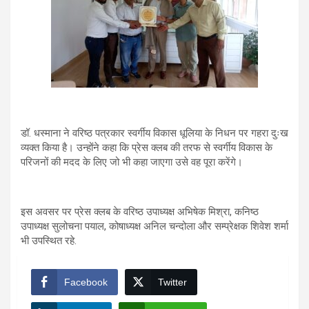
डॉ. धस्माना ने वरिष्ठ पत्रकार स्वर्गीय विकास धूलिया के निधन पर गहरा दुःख
व्यक्त किया है। उन्होंने कहा कि प्रेस क्लब की तरफ से स्वर्गीय विकास के
परिजनों की मदद के लिए जो भी कहा जाएगा उसे वह पूरा करेंगे।
इस अवसर पर प्रेस क्लब के वरिष्ठ उपाध्यक्ष अभिषेक मिश्रा, कनिष्ठ
उपाध्यक्ष सुलोचना पयाल, कोषाध्यक्ष अनिल चन्दोला और सम्प्रेक्षक शिवेश शर्मा
भी उपस्थित रहे.
Facebook
Twitter