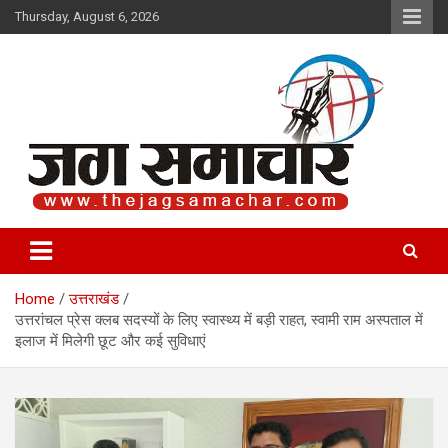
Skip
Thursday, August 6, 2026
to
content
Jag Samachar
Home
उत्तराखंड
उत्तरांचल प्रेस क्लब सदस्यों के लिए स्वास्थ्य में बड़ी राहत, स्वामी राम अस्पताल में
इलाज में मिलेगी छूट और कई सुविधाएं