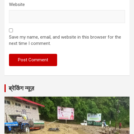
Website
Save my name, email, and website in this browser for the
next time I comment.
ब्रेकिंग न्यूज़