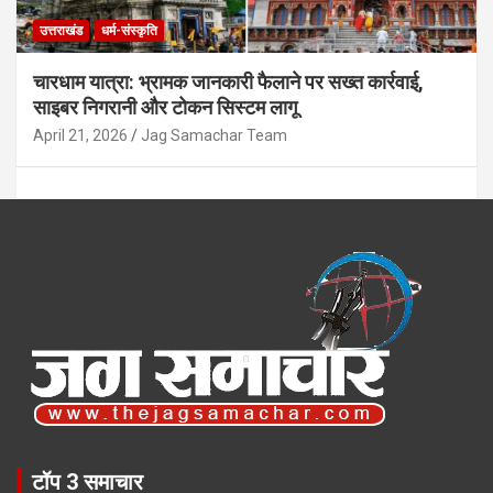
उत्तराखंड
धर्म-संस्कृति
चारधाम यात्रा: भ्रामक जानकारी फैलाने पर सख्त कार्रवाई,
साइबर निगरानी और टोकन सिस्टम लागू
April 21, 2026
Jag Samachar Team
टॉप 3 समाचार