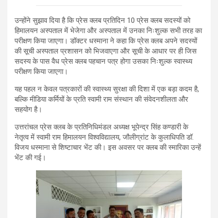
उन्होंने सुझाव दिया है कि प्रेस क्लब प्रतिदिन 10 प्रेस क्लब सदस्यों को
हिमालयन अस्पताल में भेजेगा और अस्पताल में उनका निःशुल्क सभी तरह का
परीक्षण किया जाएगा। डॉक्टर धस्माना ने कहा कि प्रेस क्लब अपने सदस्यों
की सूची अस्पताल प्रशासन को भिजवाएगा और सूची के आधार पर ही जिस
सदस्य के पास वैध प्रेस क्लब पहचान पत्र होगा उसका निःशुल्क स्वास्थ्य
परीक्षण किया जाएगा।
यह पहल न केवल पत्रकारों की स्वास्थ्य सुरक्षा की दिशा में एक बड़ा कदम है,
बल्कि मीडिया कर्मियों के प्रति स्वामी राम संस्थान की संवेदनशीलता और
सहयोग है।
उत्तरांचल प्रेस क्लब के प्रतिनिधिमंडल अध्यक्ष भूपेन्द्र सिंह कण्डारी के
नेतृत्व में स्वामी राम हिमालयन विश्वविद्यालय, जौलीग्रांट के कुलाधिपति डॉ.
विजय धस्माना से शिष्टाचार भेंट की। इस अवसर पर क्लब की स्मारिका उन्हें
भेंट की गई।