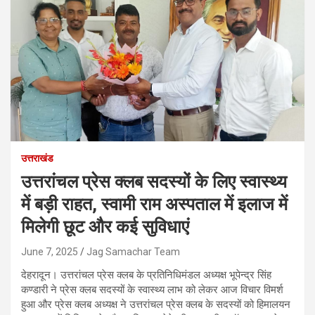
उत्तराखंड
उत्तरांचल प्रेस क्लब सदस्यों के लिए स्वास्थ्य
में बड़ी राहत, स्वामी राम अस्पताल में इलाज में
मिलेगी छूट और कई सुविधाएं
June 7, 2025
Jag Samachar Team
देहरादून। उत्तरांचल प्रेस क्लब के प्रतिनिधिमंडल अध्यक्ष भूपेन्द्र सिंह
कण्डारी ने प्रेस क्लब सदस्यों के स्वास्थ्य लाभ को लेकर आज विचार विमर्श
हुआ और प्रेस क्लब अध्यक्ष ने उत्तरांचल प्रेस क्लब के सदस्यों को हिमालयन