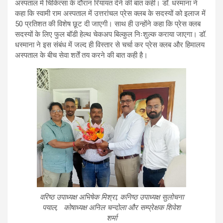
अस्पताल में चिकित्सा के दौरान रियायत देने की बात कही। डॉ. धस्माना ने
कहा कि स्वामी राम अस्पताल में उत्तरांचल प्रेस क्लब के सदस्यों को इलाज में
50 प्रतिशत की विशेष छूट दी जाएगी। साथ ही उन्होंने कहा कि प्रेस क्लब
सदस्यों के लिए फुल बॉडी हेल्थ चेकअप बिल्कुल निःशुल्क कराया जाएगा। डॉ.
धस्माना ने इस संबंध में जल्द ही विस्तार से चर्चा कर प्रेस क्लब और हिमालय
अस्पताल के बीच सेवा शर्तें तय करने की बात कही है।
वरिष्ठ उपाध्यक्ष अभिषेक मिश्रा, कनिष्ठ उपाध्यक्ष सुलोचना
पयाल, कोषाध्यक्ष अनिल चन्दोला और सम्प्रेक्षक शिवेश
शर्मा