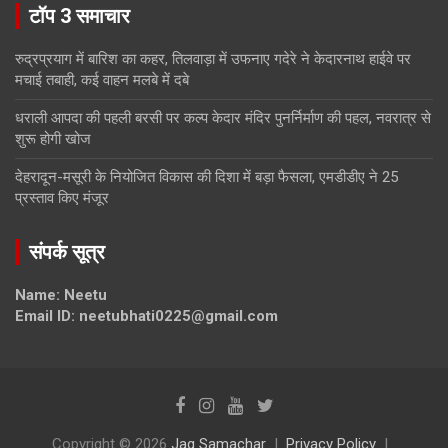
टॉप 3 समाचार
रुद्रप्रयाग में बारिश का कहर, तिलवाड़ा में उफनाए गदेरे ने केदारनाथ हाईवे पर
मचाई तबाही, कई वाहन मलबे में दबे
धराली आपदा की पहली बरसी पर कल्प केदार मंदिर पुनर्निर्माण की पहल, नवरात्र से
शुरू होगी खोज
देहरादून-मसूरी के नियोजित विकास की दिशा में बड़ा फैसला, एमडीडीए ने 25
प्रस्ताव किए मंजूर
संपर्क सूत्र
Name: Neetu
Email ID: neetubhati0225@gmail.com
Copyright © 2026
Jag Samachar
Privacy Policy