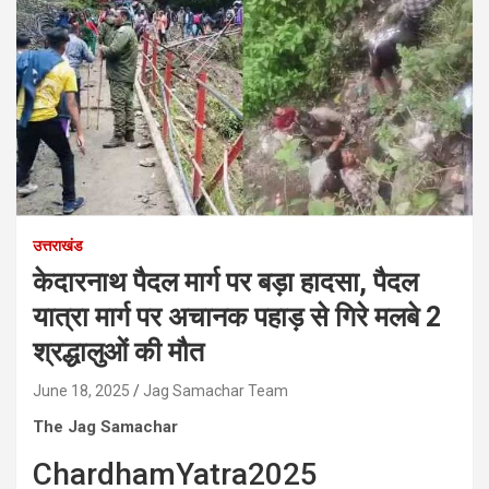
उत्तराखंड
केदारनाथ पैदल मार्ग पर बड़ा हादसा, पैदल
यात्रा मार्ग पर अचानक पहाड़ से गिरे मलबे 2
श्रद्धालुओं की मौत
June 18, 2025
Jag Samachar Team
The Jag Samachar
ChardhamYatra2025