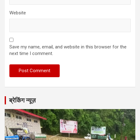
Website
Save my name, email, and website in this browser for the
next time I comment.
ब्रेकिंग न्यूज़