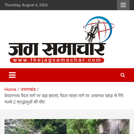
Skip
Thursday, August 6, 2026
to
content
Jag Samachar
Home
उत्तराखंड
केदारनाथ पैदल मार्ग पर बड़ा हादसा, पैदल यात्रा मार्ग पर अचानक पहाड़ से गिरे
मलबे 2 श्रद्धालुओं की मौत