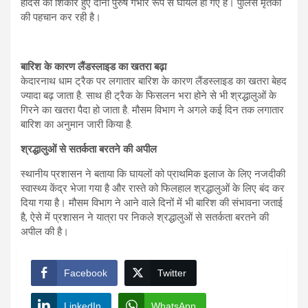
हादसे का शिकार हुए दोनों पुरुष गंभीर रूप से घायल हो गए हैं। पुलिस मृतकों
की पहचान कर रही है।
बारिश के कारण लैंडस्लाइड का खतरा बढ़ा
केदारनाथ धाम ट्रैक पर लगातार बारिश के कारण लैंडस्लाइड का खतरा बेहद
ज्यादा बढ़ जाता है. साथ ही ट्रैक के फिसलन भरा होने से भी श्रद्धालुओं के
गिरने का खतरा पैदा हो जाता है. मौसम विभाग ने अगले कई दिन तक लगातार
बारिश का अनुमान जारी किया है.
श्रद्धालुओं से सतर्कता बरतने की अपील
स्थानीय प्रशासन ने बताया कि घायलों को प्राथमिक इलाज के लिए नजदीकी
स्वास्थ्य केंद्र भेजा गया है और रास्ते को फिलहाल श्रद्धालुओं के लिए बंद कर
दिया गया है। मौसम विभाग ने आने वाले दिनों में भी बारिश की संभावना जताई
है, ऐसे में प्रशासन ने यात्रा पर निकले श्रद्धालुओं से सतर्कता बरतने की
अपील की है।
Facebook
Twitter
LinkedIn
WhatsApp