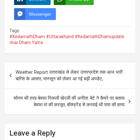
Messenger
Tags:
#KedarnathDham #Uttarakhand #KedarnathDhamupdate
char Dham Yatra
Post
Weather Report उत्तराखंड से लेकर उत्तरप्रदेश तक आज भारी
navigation
बारिश के आसार; मानसून को लेकर आ गई बड़ी अपडेट,
सोनम की तरह बेवफा निकली खेरली की अनीता: बेटे ने कैमरे पर बताया
बेवफा मां की करतूत, बॉयफ्रेंड से करवाई थी पापा की हत्या
Leave a Reply