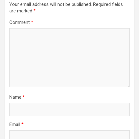
Your email address will not be published.
Required fields
are marked
*
Comment
*
Name
*
Email
*