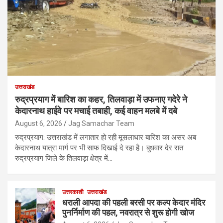
उत्तराखंड
रुद्रप्रयाग में बारिश का कहर, तिलवाड़ा में उफनाए गदेरे ने
केदारनाथ हाईवे पर मचाई तबाही, कई वाहन मलबे में दबे
August 6, 2026
Jag Samachar Team
रुद्रप्रयाग: उत्तराखंड में लगातार हो रही मूसलाधार बारिश का असर अब
केदारनाथ यात्रा मार्ग पर भी साफ दिखाई दे रहा है। बुधवार देर रात
रुद्रप्रयाग जिले के तिलवाड़ा क्षेत्र में…
उत्तरकाशी
उत्तराखंड
धराली आपदा की पहली बरसी पर कल्प केदार मंदिर
पुनर्निर्माण की पहल, नवरात्र से शुरू होगी खोज