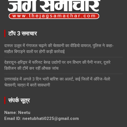
टॉप 3 समाचार
दारुल उलूम में गंगाजल चढ़ाने की चेतावनी का वीडियो वायरल, पुलिस ने कहा-
माहौल बिगाड़ने वालों पर होगी कड़ी कार्रवाई
देहरादून-हरिद्वार में फॉरेस्ट बेस्ड उद्योगों पर वन विभाग की पैनी नजर, दूसरे
डिवीजन की टीमें कर रहीं औचक जांच
उत्तराखंड में अगले 3 दिन भारी बारिश का अलर्ट, कई जिलों में ऑरेंज-येलो
चेतावनी; यात्रा में बरतें सावधानी
संपर्क सूत्र
Name: Neetu
Email ID: neetubhati0225@gmail.com