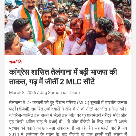
राजनीति
कांग्रेस शासित तेलंगाना में बढ़ी भाजपा की
ताकत, गढ़ में जीतीं 2 MLC सीटें
March 8, 2025
Jag Samachar Team
तेलंगाना में 27 फरवरी को हुए विधान परिषद (MLC) चुनावों में भारतीय जनता
पार्टी (बीजेपी) समर्थित उम्मीदवारों ने तीन में से दो सीटों पर जीत हासिल की।
कांग्रेस-शासित इस राज्य में मिली इस जीत पर प्रधानमंत्री नरेंद्र मोदी और
गृह मंत्री अमित शाह ने बधाई दी। ये जीत बीजेपी के लिए राज्य में अपने
प्रभाव को बढ़ाने का एक बड़ा संकेत मानी जा रही है। यह पहली बार है जब
2014 में तेलंगाना के गठन के बाद बीजेपी के पास इतनी बड़ी संख्या में