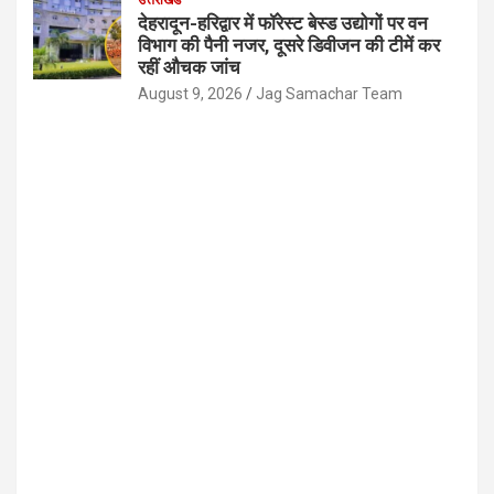
देहरादून-हरिद्वार में फॉरेस्ट बेस्ड उद्योगों पर वन
विभाग की पैनी नजर, दूसरे डिवीजन की टीमें कर
रहीं औचक जांच
August 9, 2026
Jag Samachar Team