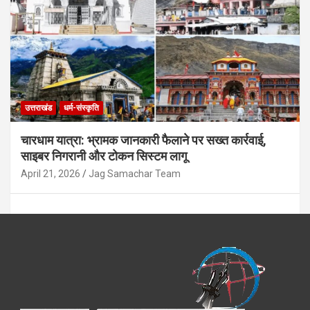
पर रोक
August 8, 2026
Jag Samachar Team
उत्तराखंड
धर्म-संस्कृति
चारधाम यात्रा: भ्रामक जानकारी फैलाने पर सख्त कार्रवाई,
साइबर निगरानी और टोकन सिस्टम लागू
April 21, 2026
Jag Samachar Team