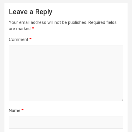
Leave a Reply
Your email address will not be published.
Required fields
are marked
*
Comment
*
Name
*