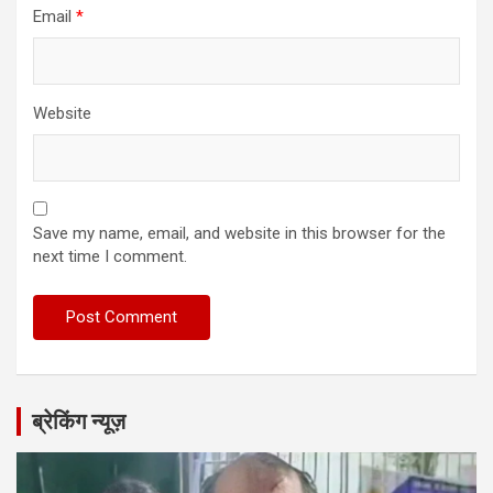
Email
*
Website
Save my name, email, and website in this browser for the
next time I comment.
ब्रेकिंग न्यूज़