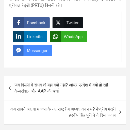
श्रीपाल रेड्डी (PRTU) विजयी रहे।
Facebook
Twitter
LinkedIn
WhatsApp
Messenger
Post
जब दिल्ली में संभव तो यहां क्यों नहीं? आंध्र प्रदेश में क्यों हो रही
navigation
केजरीवाल और AAP की चर्चा
कब सामने आएगा भाजपा के नए राष्ट्रीय अध्यक्ष का नाम? केंद्रीय मंत्री
हरदीप सिंह पुरी ने दे दिया जवाब