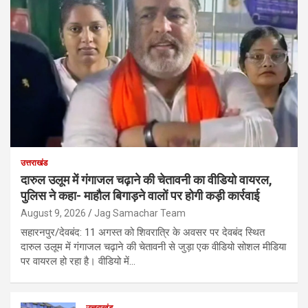
उत्तराखंड
दारुल उलूम में गंगाजल चढ़ाने की चेतावनी का वीडियो वायरल,
पुलिस ने कहा- माहौल बिगाड़ने वालों पर होगी कड़ी कार्रवाई
August 9, 2026
Jag Samachar Team
सहारनपुर/देवबंद: 11 अगस्त को शिवरात्रि के अवसर पर देवबंद स्थित
दारुल उलूम में गंगाजल चढ़ाने की चेतावनी से जुड़ा एक वीडियो सोशल मीडिया
पर वायरल हो रहा है। वीडियो में…
उत्तराखंड