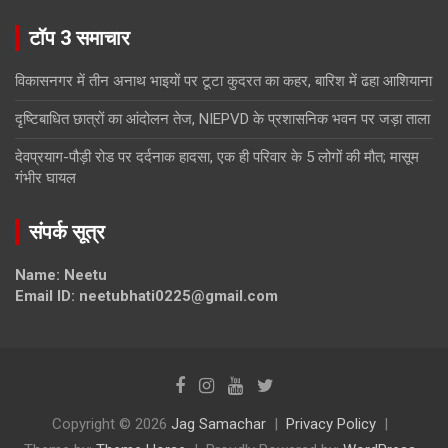
टॉप 3 समाचार
विकासनगर में तीन अनाथ भाइयों पर टूटा कुदरत का कहर, बारिश में ढहा आशियाना
दृष्टिबाधित छात्रों का आंदोलन तेज, NIEPVD के प्रशासनिक भवन पर जड़ा ताला
देवप्रयाग-पौड़ी रोड पर दर्दनाक हादसा, एक ही परिवार के 5 लोगों की मौत; मासूम
गंभीर घायल
संपर्क सूत्र
Name: Neetu
Email ID: neetubhati0225@gmail.com
Copyright © 2026
Jag Samachar
Privacy Policy