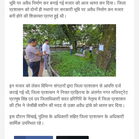
भूमि पर अवैध निर्माण कर बनाई गई मजार को आज ध्वस्त कर दिया। जिला
प्रशासन को दोनों ही स्थानो पर सरकारी भूमि पर अवैध निर्माण कर मजार
बनी होने की शिकायत प्राप्त हुई थी।
इन मजार को लेकर विभिन्न संगठनों द्वारा जिला प्रशासन से आपत्ति दर्ज
कराई गई थी, जिला प्रशासन ने नियत प्रक्रिया के अंतर्गत नगर मजिस्ट्रेट
प्रत्युष सिंह एवं उप जिलाधिकारी सदर हरिगिरि के नेतृत्व में जिला प्रशासन
की टीम ने जेसीबी मशीन की मदद से उक्त अवैध ढांचे को ध्वस्त कर दिया।
इस दौरान सिंचाई, पुलिस के अधिकारी सहित जिला प्रशासन के अधिकारी
कार्मिक उपस्थित रहे।