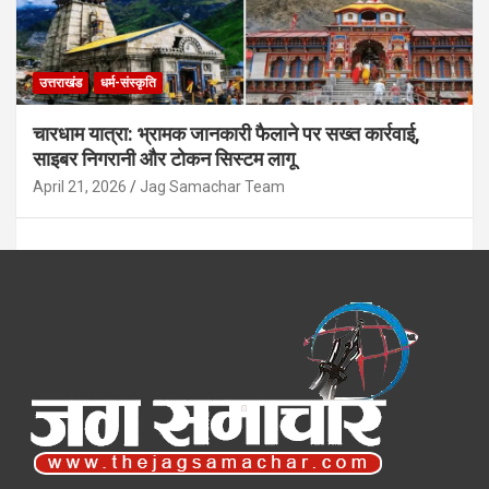
उत्तराखंड
धर्म-संस्कृति
चारधाम यात्रा: भ्रामक जानकारी फैलाने पर सख्त कार्रवाई,
साइबर निगरानी और टोकन सिस्टम लागू
April 21, 2026
Jag Samachar Team