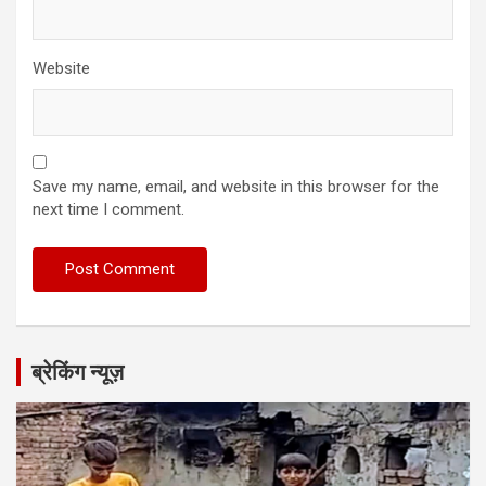
Website
Save my name, email, and website in this browser for the
next time I comment.
ब्रेकिंग न्यूज़