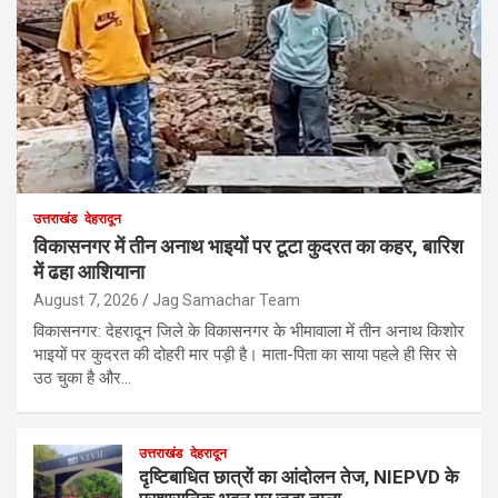
उत्तराखंड
देहरादून
विकासनगर में तीन अनाथ भाइयों पर टूटा कुदरत का कहर, बारिश
में ढहा आशियाना
August 7, 2026
Jag Samachar Team
विकासनगर: देहरादून जिले के विकासनगर के भीमावाला में तीन अनाथ किशोर
भाइयों पर कुदरत की दोहरी मार पड़ी है। माता-पिता का साया पहले ही सिर से
उठ चुका है और…
उत्तराखंड
देहरादून
दृष्टिबाधित छात्रों का आंदोलन तेज, NIEPVD के