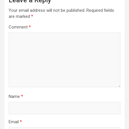
Your email address will not be published.
Required fields
are marked
*
Comment
*
Name
*
Email
*