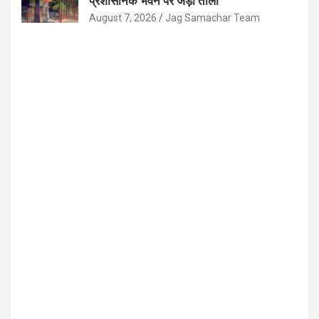
प्रशासनिक भवन पर जड़ा ताला
August 7, 2026
Jag Samachar Team