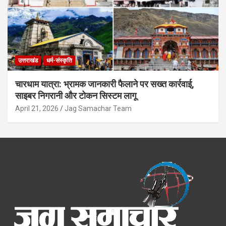
उत्तराखंड
धर्म-संस्कृति
चारधाम यात्रा: भ्रामक जानकारी फैलाने पर सख्त कार्रवाई,
साइबर निगरानी और टोकन सिस्टम लागू
April 21, 2026
Jag Samachar Team