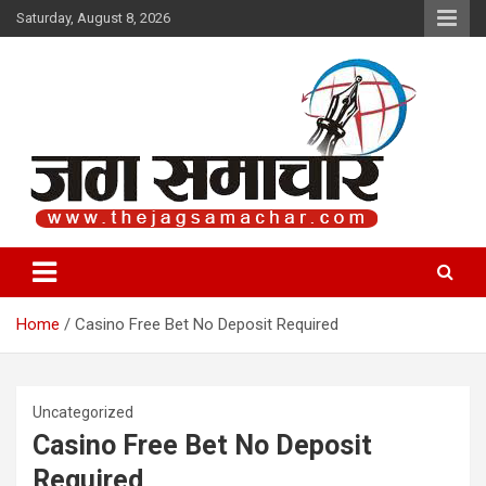
Skip
Saturday, August 8, 2026
to
content
Jag Samachar
Home
Casino Free Bet No Deposit Required
Uncategorized
Casino Free Bet No Deposit
Required