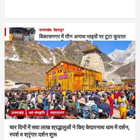
उत्तराखंड
देहरादून
धर्म-संस्कृति
विकासनगर में तीन अनाथ भाइयों पर टूटा कुदरत
का कहर, बारिश में ढहा आशियाना
August 7, 2026
Jag Samachar Team
उत्तराखंड
धर्म-संस्कृति
रुद्रप्रयाग
चार दिनों में सवा लाख श्रद्धालुओं ने किए केदारनाथ धाम में दर्शन,
स्पर्श व श्रृंगार दर्शन शुरू