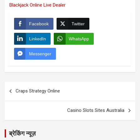
Blackjack Online Live Dealer
Facebook
Twitter
LinkedIn
WhatsApp
Messenger
Post
Craps Strategy Online
navigation
Casino Slots Sites Australia
ब्रेकिंग न्यूज़