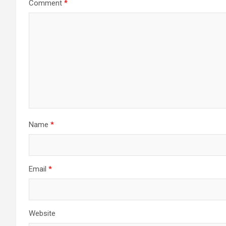
Comment
*
Name
*
Email
*
Website