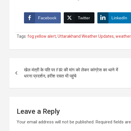
Facebook
Twitter
LinkedIn
Tags:
fog yellow alert
,
Uttarakhand Weather Updates
,
weather 
Post
खेल मंत्री के पति पर FIR की मांग को लेकर कांग्रेस का थाने में
navigation
धरना प्रदर्शन, हरीश रावत भी पहुंचे
Leave a Reply
Your email address will not be published.
Required fields a