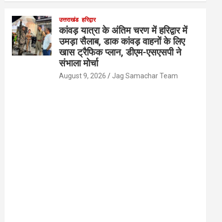
उत्तराखंड
हरिद्वार
कांवड़ यात्रा के अंतिम चरण में हरिद्वार में
उमड़ा सैलाब, डाक कांवड़ वाहनों के लिए
खास ट्रैफिक प्लान, डीएम-एसएसपी ने
संभाला मोर्चा
August 9, 2026
Jag Samachar Team