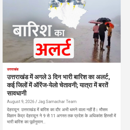
उत्तराखंड
उत्तराखंड में अगले 3 दिन भारी बारिश का अलर्ट,
कई जिलों में ऑरेंज-येलो चेतावनी; यात्रा में बरतें
सावधानी
August 9, 2026
Jag Samachar Team
देहरादून: उत्तराखंड में बारिश का दौर अभी थमने वाला नहीं है। मौसम
विज्ञान केंद्र देहरादून ने 9 से 11 अगस्त तक प्रदेश के अधिकांश हिस्सों में
भारी बारिश का पूर्वानुमान…