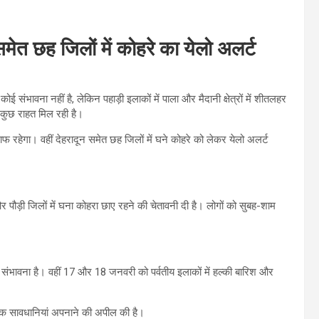
 समेत छह जिलों में कोहरे का येलो अलर्ट
संभावना नहीं है, लेकिन पहाड़ी इलाकों में पाला और मैदानी क्षेत्रों में शीतलहर
 कुछ राहत मिल रही है।
फ रहेगा। वहीं देहरादून समेत छह जिलों में घने कोहरे को लेकर येलो अलर्ट
 पौड़ी जिलों में घना कोहरा छाए रहने की चेतावनी दी है। लोगों को सुबह-शाम
ी संभावना है। वहीं 17 और 18 जनवरी को पर्वतीय इलाकों में हल्की बारिश और
यक सावधानियां अपनाने की अपील की है।