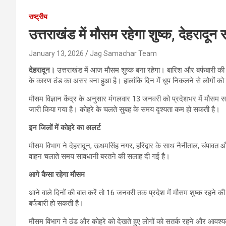
राष्ट्रीय
उत्तराखंड में मौसम रहेगा शुष्क, देहरादून
January 13, 2026
Jag Samachar Team
देहरादून।
उत्तराखंड में आज मौसम शुष्क बना रहेगा। बारिश और बर्फबारी की कोई 
के कारण ठंड का असर बना हुआ है। हालांकि दिन में धूप निकलने से लोगों को
मौसम विज्ञान केंद्र के अनुसार मंगलवार 13 जनवरी को प्रदेशभर में मौसम सा
जारी किया गया है। कोहरे के चलते सुबह के समय दृश्यता कम हो सकती है।
इन जिलों में कोहरे का अलर्ट
मौसम विभाग ने देहरादून, ऊधमसिंह नगर, हरिद्वार के साथ नैनीताल, चंपावत और
वाहन चलाते समय सावधानी बरतने की सलाह दी गई है।
आगे कैसा रहेगा मौसम
आने वाले दिनों की बात करें तो 16 जनवरी तक प्रदेश में मौसम शुष्क रहने क
बर्फबारी हो सकती है।
मौसम विभाग ने ठंड और कोहरे को देखते हुए लोगों को सतर्क रहने और आवश्