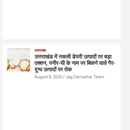
उत्तराखंड
उत्तराखंड में नकली डेयरी उत्पादों पर बड़ा
एक्शन, पनीर-घी के नाम पर बिकने वाले गैर-
दुग्ध उत्पादों पर रोक
August 8, 2026
Jag Samachar Team