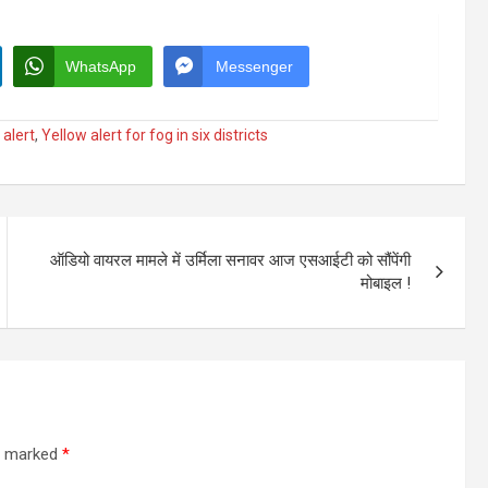
WhatsApp
Messenger
alert
,
Yellow alert for fog in six districts
ऑडियो वायरल मामले में उर्मिला सनावर आज एसआईटी को सौंपेंगी
मोबाइल !
re marked
*