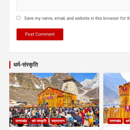
Save my name, email, and website in this browser for t
धर्म-संस्कृति
उत्तराखंड
धर्म-संस्कृति
रुद्रप्रयाग
उत्तराखंड
धर्