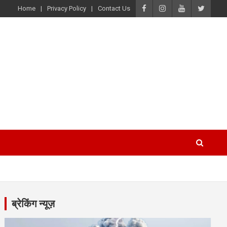
Home
Privacy Policy
Contact Us
ब्रेकिंग न्यूज़