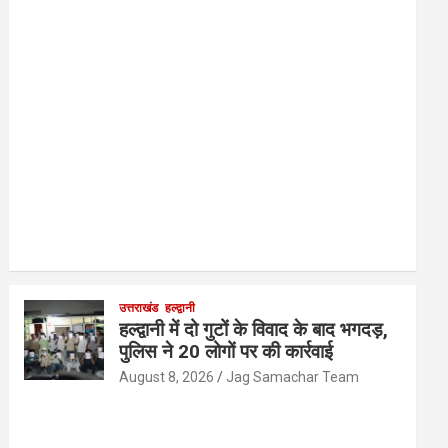
उत्तराखंड
हल्द्वानी
हल्द्वानी में दो गुटों के विवाद के बाद भगदड़,
पुलिस ने 20 लोगों पर की कार्रवाई
August 8, 2026
Jag Samachar Team