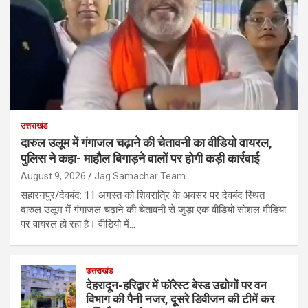
उत्तराखंड
दारुल उलूम में गंगाजल चढ़ाने की चेतावनी का वीडियो वायरल,
पुलिस ने कहा- माहौल बिगाड़ने वालों पर होगी कड़ी कार्रवाई
August 9, 2026
Jag Samachar Team
सहारनपुर/देवबंद: 11 अगस्त को शिवरात्रि के अवसर पर देवबंद स्थित
दारुल उलूम में गंगाजल चढ़ाने की चेतावनी से जुड़ा एक वीडियो सोशल मीडिया
पर वायरल हो रहा है। वीडियो में…
उत्तराखंड
देहरादून-हरिद्वार में फॉरेस्ट बेस्ड उद्योगों पर वन
विभाग की पैनी नजर, दूसरे डिवीजन की टीमें कर