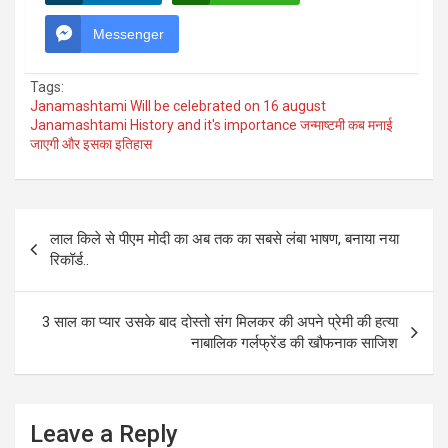
Messenger
Tags:
Janamashtami Will be celebrated on 16 august
Janamashtami History and it's importance जन्माष्टमी कब मनाई
जाएगी और इसका इतिहास
Post
लाल किले से पीएम मोदी का अब तक का सबसे लंबा भाषण, बनाया नया
navigation
रिकॉर्ड..
3 साल का प्यार उसके बाद दोस्तो संग मिलकर की अपने प्रेमी की हत्या
नाबालिक गर्लफ्रेंड की खौफनाक साजिश
Leave a Reply