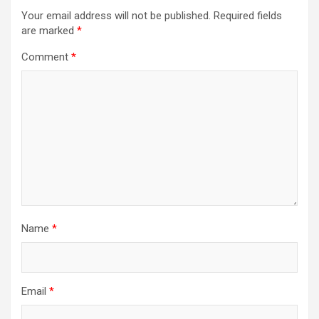
Your email address will not be published.
Required fields
are marked
*
Comment
*
Name
*
Email
*