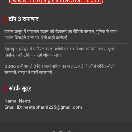
टॉप 3 समाचार
दारुल उलूम में गंगाजल चढ़ाने की चेतावनी का वीडियो वायरल, पुलिस ने कहा-
माहौल बिगाड़ने वालों पर होगी कड़ी कार्रवाई
देहरादून-हरिद्वार में फॉरेस्ट बेस्ड उद्योगों पर वन विभाग की पैनी नजर, दूसरे
डिवीजन की टीमें कर रहीं औचक जांच
उत्तराखंड में अगले 3 दिन भारी बारिश का अलर्ट, कई जिलों में ऑरेंज-येलो
चेतावनी; यात्रा में बरतें सावधानी
संपर्क सूत्र
Name: Neetu
Email ID: neetubhati0225@gmail.com