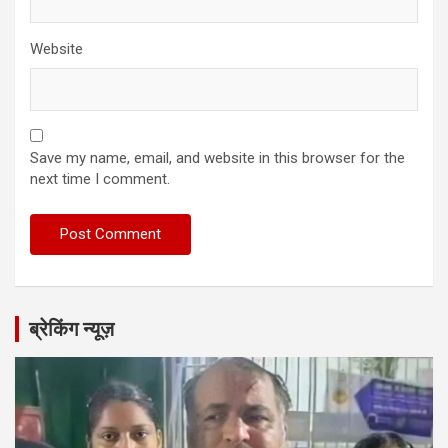
Website
Save my name, email, and website in this browser for the
next time I comment.
ब्रेकिंग न्यूज़