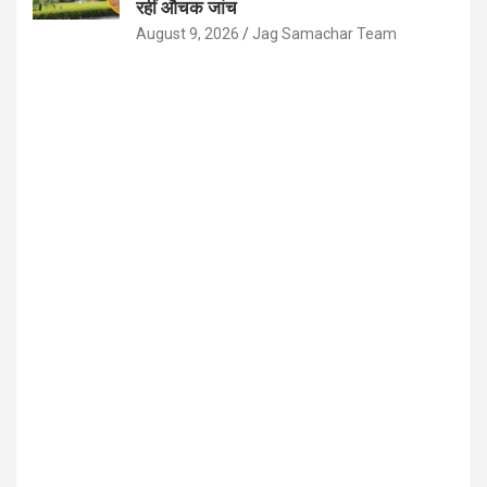
रहीं औचक जांच
August 9, 2026
Jag Samachar Team