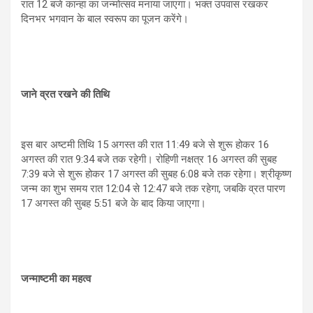
रात 12 बजे कान्हा का जन्मोत्सव मनाया जाएगा। भक्त उपवास रखकर
दिनभर भगवान के बाल स्वरूप का पूजन करेंगे।
जाने व्रत रखने की तिथि
इस बार अष्टमी तिथि 15 अगस्त की रात 11:49 बजे से शुरू होकर 16
अगस्त की रात 9:34 बजे तक रहेगी। रोहिणी नक्षत्र 16 अगस्त की सुबह
7:39 बजे से शुरू होकर 17 अगस्त की सुबह 6:08 बजे तक रहेगा। श्रीकृष्ण
जन्म का शुभ समय रात 12:04 से 12:47 बजे तक रहेगा, जबकि व्रत पारण
17 अगस्त की सुबह 5:51 बजे के बाद किया जाएगा।
जन्माष्टमी का महत्व