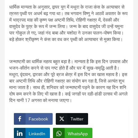
धार्मिक मान्यता के अनुसार, द्वापर युग में मथुरा के राजा कंस के अत्याचार से
त्रस्त पृथ्वी पर अधर्म बढ़ गया था। तब भगवान विष्णु ने आठवें अवतार के रूप
में भाद्रपद माह की कृष्ण पक्ष अष्टमी तिथि, रोहिणी नक्षत्र में, देवकी और
वासुदेव के पुत्र के रूप में जन्म लिया। जन्म के बाद वासुदेव जी उन्हें यमुना
पार गोकुल ले गए, जहां नंद बाबा और यशोदा ने उनका पालन-पोषण किया।
बड़े होकर श्रीकृष्ण ने कंस का वध कर पृथ्वी को अत्याचार से मुक्त किया।
जन्माष्टमी का धार्मिक महत्व बहुत बड़ा है। मान्यता है कि इस दिन उपवास और
भजन-कीर्तन करने से पाप नष्ट होते हैं और घर में सुख-समृद्धि आती है।
मथुरा, वृंदावन, द्वारका और पूरे ब्रज क्षेत्र में इस दिन का खास महत्व है। इस
बार अष्टमी तिथि और रोहिणी नक्षत्र का संयोग बन रहा है, जिसे अत्यंत शुभ
माना जाता है। साथ ही, शनिवार को जन्माष्टमी पड़ने के कारण यह दिन शनि
दोष कम करने के लिए भी खास है। कई जगहों पर दही-हांडी उत्सव भी अगले
दिन यानी 17 अगस्त को मनाया जाएगा।
Facebook
Twitter
LinkedIn
WhatsApp