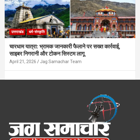
उत्तराखंड
धर्म-संस्कृति
चारधाम यात्रा: भ्रामक जानकारी फैलाने पर सख्त कार्रवाई,
साइबर निगरानी और टोकन सिस्टम लागू
April 21, 2026
Jag Samachar Team