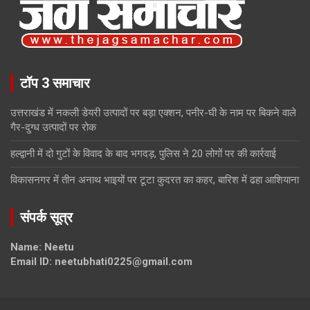
टॉप 3 समाचार
उत्तराखंड में नकली डेयरी उत्पादों पर बड़ा एक्शन, पनीर-घी के नाम पर बिकने वाले
गैर-दुग्ध उत्पादों पर रोक
हल्द्वानी में दो गुटों के विवाद के बाद भगदड़, पुलिस ने 20 लोगों पर की कार्रवाई
विकासनगर में तीन अनाथ भाइयों पर टूटा कुदरत का कहर, बारिश में ढहा आशियाना
संपर्क सूत्र
Name: Neetu
Email ID: neetubhati0225@gmail.com