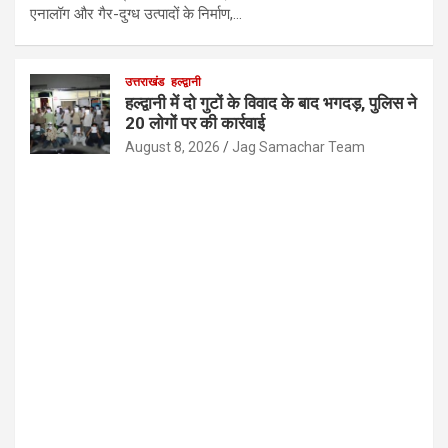
एनालॉग और गैर-दुग्ध उत्पादों के निर्माण,…
उत्तराखंड
हल्द्वानी
हल्द्वानी में दो गुटों के विवाद के बाद भगदड़, पुलिस ने
20 लोगों पर की कार्रवाई
August 8, 2026
Jag Samachar Team