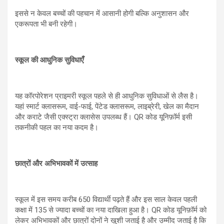
इससे न केवल बच्चों की पहचान में आसानी होगी बल्कि अनुशासन और
एकरूपता भी बनी रहेगी।
स्कूल की आधुनिक सुविधाएँ
यह कॉरपोरेशन प्राइमरी स्कूल पहले से ही आधुनिक सुविधाओं से लैस है।
यहां स्मार्ट क्लासरूम, वाई-फाई, पेंटेड क्लासरूम, लाइब्रेरी, खेल का मैदान
और कराटे जैसी एक्स्ट्रा क्लासेस उपलब्ध हैं। QR कोड यूनिफ़ॉर्म इसी
तकनीकी पहल का नया कदम है।
छात्रों और अभिभावकों में उत्साह
स्कूल में इस समय करीब 650 विद्यार्थी पढ़ते हैं और इस साल केवल पहली
कक्षा में 135 से ज्यादा बच्चों का नया दाखिला हुआ है। QR कोड यूनिफ़ॉर्म को
लेकर अभिभावकों और छात्रों दोनों ने खुशी जताई है और उम्मीद जताई है कि