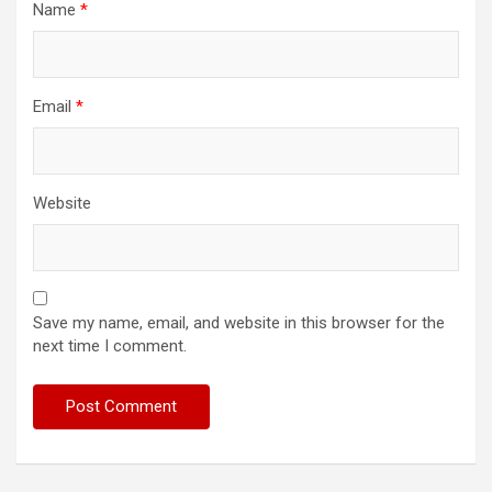
Name
*
Email
*
Website
Save my name, email, and website in this browser for the
next time I comment.