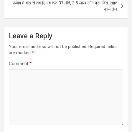
पंजाब में बाढ़ से तबाही,अब तक 37 मौतें, 3.5 लाख लोग प्रभावित, राहत
कार्य तेज
Leave a Reply
Your email address will not be published.
Required fields
are marked
*
Comment
*