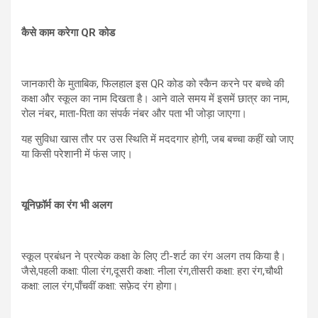
कैसे काम करेगा QR कोड
जानकारी के मुताबिक, फिलहाल इस QR कोड को स्कैन करने पर बच्चे की
कक्षा और स्कूल का नाम दिखता है। आने वाले समय में इसमें छात्र का नाम,
रोल नंबर, माता-पिता का संपर्क नंबर और पता भी जोड़ा जाएगा।
यह सुविधा खास तौर पर उस स्थिति में मददगार होगी, जब बच्चा कहीं खो जाए
या किसी परेशानी में फंस जाए।
यूनिफ़ॉर्म का रंग भी अलग
स्कूल प्रबंधन ने प्रत्येक कक्षा के लिए टी-शर्ट का रंग अलग तय किया है।
जैसे,पहली कक्षा: पीला रंग,दूसरी कक्षा: नीला रंग,तीसरी कक्षा: हरा रंग,चौथी
कक्षा: लाल रंग,पाँचवीं कक्षा: सफ़ेद रंग होगा।