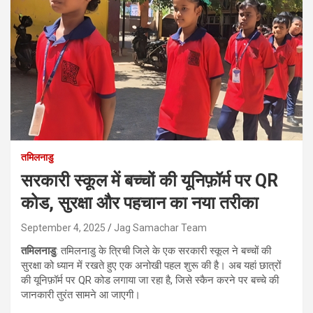
तमिलनाडु
सरकारी स्कूल में बच्चों की यूनिफ़ॉर्म पर QR
कोड, सुरक्षा और पहचान का नया तरीका
September 4, 2025
Jag Samachar Team
तमिलनाडु
: तमिलनाडु के त्रिची जिले के एक सरकारी स्कूल ने बच्चों की
सुरक्षा को ध्यान में रखते हुए एक अनोखी पहल शुरू की है। अब यहां छात्रों
की यूनिफ़ॉर्म पर QR कोड लगाया जा रहा है, जिसे स्कैन करने पर बच्चे की
जानकारी तुरंत सामने आ जाएगी।