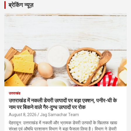
ब्रेकिंग न्यूज़
उत्तराखंड
उत्तराखंड में नकली डेयरी उत्पादों पर बड़ा एक्शन, पनीर-घी के
नाम पर बिकने वाले गैर-दुग्ध उत्पादों पर रोक
August 8, 2026
Jag Samachar Team
देहरादून: उत्तराखंड में नकली और भ्रामक डेयरी उत्पादों के खिलाफ खाद्य
संरक्षा एवं औषधि प्रशासन विभाग ने बड़ा फैसला लिया है। विभाग ने डेयरी