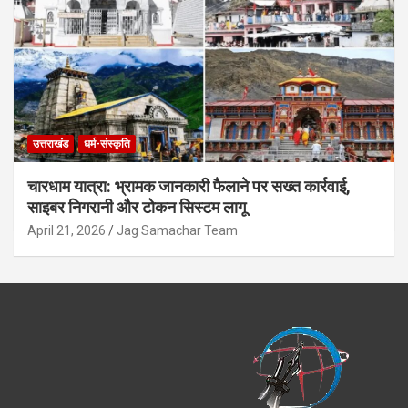
उत्तराखंड
धर्म-संस्कृति
चारधाम यात्रा: भ्रामक जानकारी फैलाने पर सख्त कार्रवाई,
साइबर निगरानी और टोकन सिस्टम लागू
April 21, 2026
Jag Samachar Team