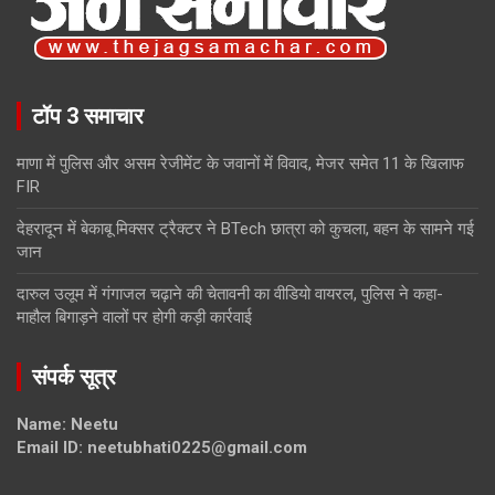
टॉप 3 समाचार
माणा में पुलिस और असम रेजीमेंट के जवानों में विवाद, मेजर समेत 11 के खिलाफ
FIR
देहरादून में बेकाबू मिक्सर ट्रैक्टर ने BTech छात्रा को कुचला, बहन के सामने गई
जान
दारुल उलूम में गंगाजल चढ़ाने की चेतावनी का वीडियो वायरल, पुलिस ने कहा-
माहौल बिगाड़ने वालों पर होगी कड़ी कार्रवाई
संपर्क सूत्र
Name: Neetu
Email ID: neetubhati0225@gmail.com