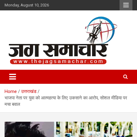
Skip
Monday, August 10, 2026
to
content
Jag Samachar
Home
उत्तराखंड
भाजपा नेता पर युवा को आत्महत्या के लिए उकसाने का आरोप, सोशल मीडिया पर
मचा बवाल