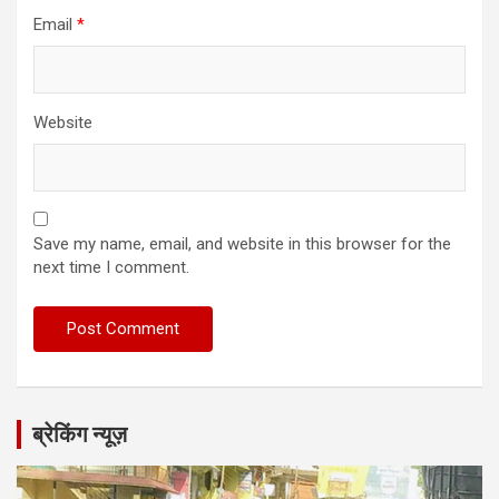
Email
*
Website
Save my name, email, and website in this browser for the
next time I comment.
ब्रेकिंग न्यूज़