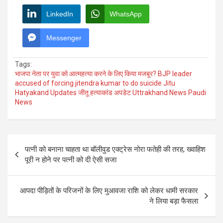
LinkedIn
WhatsApp
Messenger
Tags:
भाजपा नेता पर युवा को आत्महत्या करने के लिए किया मजबूर? BJP leader
accused of forcing jitendra kumar to do suicide Jitu
Hatyakand Updates जीतू हत्याकांड अपडेट Uttrakhand News Paudi
News
Post
पत्नी को बनाना चाहता था बॉलीवुड एक्ट्रेस नोरा फतेही की तरह, ख्वाहिश
navigation
पूरी न होने पर पत्नी को दी ऐसी सजा
आपदा पीड़ितों के परिजनों के लिए मुआवजा राशि को लेकर धामी सरकार
ने लिया बड़ा फैसला