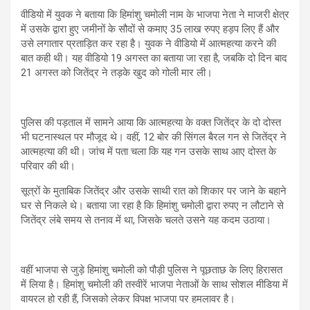
वीडियो में युवक ने बताया कि हिमांशु चमोली नाम के भाजपा नेता ने माजरी क्षेत्र
में उसके द्वारा हुए जमीनों के सौदों से कमाए 35 लाख रुपए हड़प लिए हैं और
उसे लगातार प्रताड़ित कर रहा है। युवक ने वीडियो में आत्महत्या करने की
बात कही थी। यह वीडियो 19 अगस्त का बताया जा रहा है, जबकि दो दिन बाद
21 अगस्त को जितेंद्र ने तड़के खुद को गोली मार ली।
पुलिस की पड़ताल में सामने आया कि आत्महत्या के वक्त जितेंद्र के दो दोस्त
भी घटनास्थल पर मौजूद थे। वहीं, 12 बोर की सिंगल बैरल गन से जितेंद्र ने
आत्महत्या की थी। जांच में पता चला कि यह गन उसके साथ आए दोस्त के
परिवार की थी।
सूत्रों के मुताबिक जितेंद्र और उसके साथी रात को शिकार पर जाने के बहाने
घर से निकले थे। बताया जा रहा है कि हिमांशु चमोली द्वारा रुपए न लौटाने से
जितेंद्र लंबे समय से तनाव में था, जिसके चलते उसने यह कदम उठाया।
वहीं भाजपा से जुड़े हिमांशु चमोली को पौड़ी पुलिस ने पूछताछ के लिए हिरासत
में लिया है। हिमांशु चमोली की तस्वीरें भाजपा नेताओं के साथ सोशल मीडिया में
वायरल हो रही हैं, जिसको लेकर विपक्ष भाजपा पर हमलावर है।