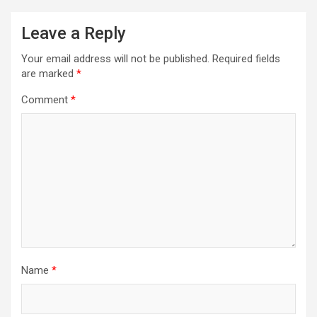
Leave a Reply
Your email address will not be published.
Required fields
are marked
*
Comment
*
Name
*