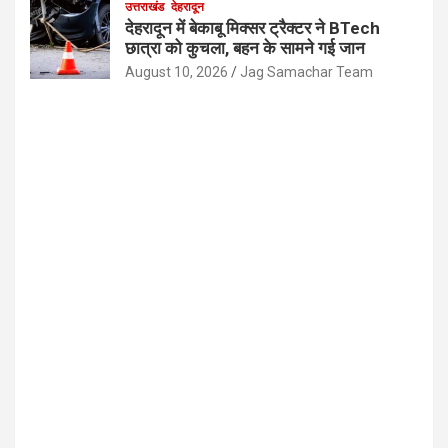
उत्तराखंड
देहरादून
देहरादून में बेकाबू मिक्सर ट्रैक्टर ने BTech
छात्रा को कुचला, बहन के सामने गई जान
August 10, 2026
Jag Samachar Team