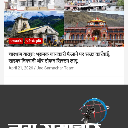
उत्तराखंड
धर्म-संस्कृति
चारधाम यात्रा: भ्रामक जानकारी फैलाने पर सख्त कार्रवाई,
साइबर निगरानी और टोकन सिस्टम लागू
April 21, 2026
Jag Samachar Team