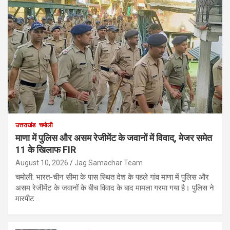
उत्तराखंड
चमोली
माणा में पुलिस और असम रेजीमेंट के जवानों में विवाद, मेजर समेत
11 के खिलाफ FIR
August 10, 2026
Jag Samachar Team
चमोली: भारत-चीन सीमा के पास स्थित देश के पहले गांव माणा में पुलिस और
असम रेजीमेंट के जवानों के बीच विवाद के बाद मामला गरमा गया है। पुलिस ने
मारपीट…