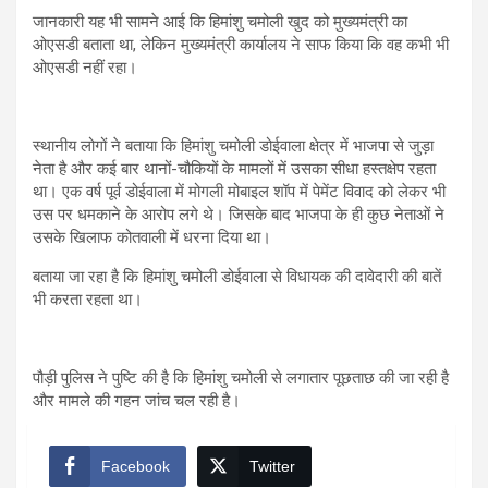
जानकारी यह भी सामने आई कि हिमांशु चमोली खुद को मुख्यमंत्री का
ओएसडी बताता था, लेकिन मुख्यमंत्री कार्यालय ने साफ किया कि वह कभी भी
ओएसडी नहीं रहा।
स्थानीय लोगों ने बताया कि हिमांशु चमोली डोईवाला क्षेत्र में भाजपा से जुड़ा
नेता है और कई बार थानों-चौकियों के मामलों में उसका सीधा हस्तक्षेप रहता
था। एक वर्ष पूर्व डोईवाला में मोगली मोबाइल शॉप में पेमेंट विवाद को लेकर भी
उस पर धमकाने के आरोप लगे थे। जिसके बाद भाजपा के ही कुछ नेताओं ने
उसके खिलाफ कोतवाली में धरना दिया था।
बताया जा रहा है कि हिमांशु चमोली डोईवाला से विधायक की दावेदारी की बातें
भी करता रहता था।
पौड़ी पुलिस ने पुष्टि की है कि हिमांशु चमोली से लगातार पूछताछ की जा रही है
और मामले की गहन जांच चल रही है।
Facebook
Twitter